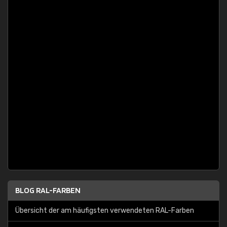
BLOG RAL-FARBEN
Übersicht der am häufigsten verwendeten RAL-Farben