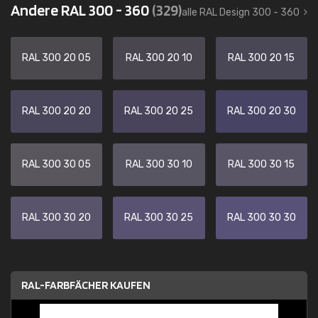
Andere RAL 300 - 360
(329)
alle RAL Design 300 - 360
RAL 300 20 05
RAL 300 20 10
RAL 300 20 15
RAL 300 20 20
RAL 300 20 25
RAL 300 20 30
RAL 300 30 05
RAL 300 30 10
RAL 300 30 15
RAL 300 30 20
RAL 300 30 25
RAL 300 30 30
RAL-FARBFÄCHER KAUFEN