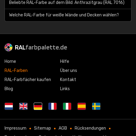
Beliebte RAL-Farbe auf dem Bild: Anthrazitgrau (RAL 7016)
Welche RAL-Farbe für weiße Wände und Decken wählen?
RAL
farbpalette.de
Home
Hilfe
RAL-Farben
Über uns
RAL-Farbfächer kaufen
Kontakt
Blog
Links
Impressum
Sitemap
AGB
Rücksendungen