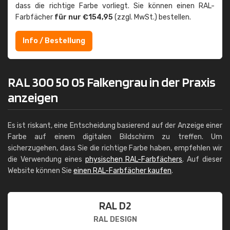
dass die richtige Farbe vorliegt. Sie können einen RAL-
Farbfächer
für nur €154,95
(zzgl. MwSt.) bestellen.
Info / Bestellung
RAL 300 50 05 Falkengrau in der Praxis
anzeigen
Es ist riskant, eine Entscheidung basierend auf der Anzeige einer
Farbe auf einem digitalen Bildschirm zu treffen. Um
sicherzugehen, dass Sie die richtige Farbe haben, empfehlen wir
die Verwendung eines
physischen RAL-Farbfächers
. Auf dieser
Website können Sie
einen RAL-Farbfächer kaufen
.
RAL D2
RAL DESIGN