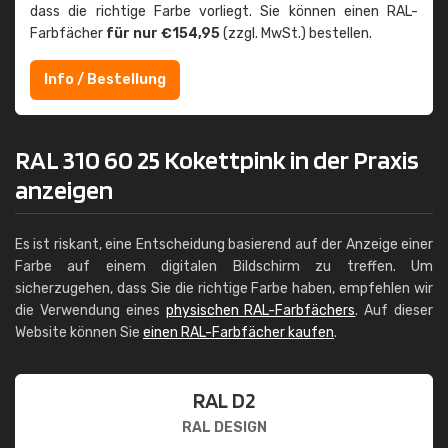
dass die richtige Farbe vorliegt. Sie können einen RAL-
Farbfächer
für nur €154,95
(zzgl. MwSt.) bestellen.
Info / Bestellung
RAL 310 60 25 Kokettpink in der Praxis
anzeigen
Es ist riskant, eine Entscheidung basierend auf der Anzeige einer
Farbe auf einem digitalen Bildschirm zu treffen. Um
sicherzugehen, dass Sie die richtige Farbe haben, empfehlen wir
die Verwendung eines
physischen RAL-Farbfächers
. Auf dieser
Website können Sie
einen RAL-Farbfächer kaufen
.
RAL D2
RAL DESIGN