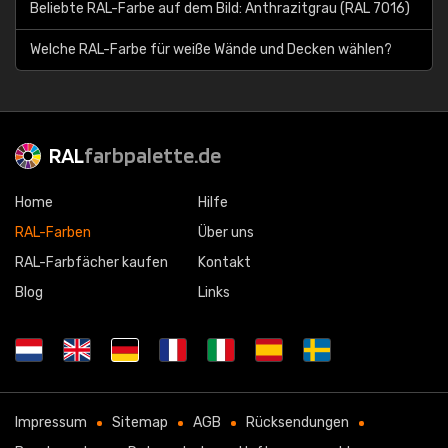
Beliebte RAL-Farbe auf dem Bild: Anthrazitgrau (RAL 7016)
Welche RAL-Farbe für weiße Wände und Decken wählen?
RAL
farbpalette.de
Home
Hilfe
RAL-Farben
Über uns
RAL-Farbfächer kaufen
Kontakt
Blog
Links
Impressum
Sitemap
AGB
Rücksendungen