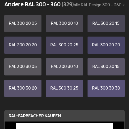
Andere RAL 300 - 360
(329)
alle RAL Design 300 - 360
RAL 300 20 05
RAL 300 20 10
RAL 300 20 15
RAL 300 20 20
RAL 300 20 25
RAL 300 20 30
RAL 300 30 05
RAL 300 30 10
RAL 300 30 15
RAL 300 30 20
RAL 300 30 25
RAL 300 30 30
RAL-FARBFÄCHER KAUFEN