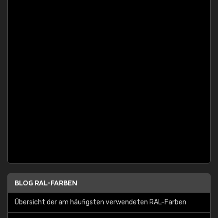
BLOG RAL-FARBEN
Übersicht der am häufigsten verwendeten RAL-Farben