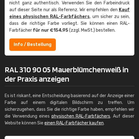
nicht ganz authentisch. Verwenden Sie den Farbeindruck
auf dieser Seite nur als Referenz. Wir empfehlen den
Kauf
eines physischen RAL-Farbfächers
, um sicher zu sein,
dass die richtige Farbe vorliegt. Sie können einen RAL-
Farbfächer
für nur €154,95
(zzgl. MwSt.) bestellen.
Info / Bestellung
RAL 310 90 05 Mauerblümchenweiß in
der Praxis anzeigen
Es ist riskant, eine Entscheidung basierend auf der Anzeige einer
Farbe auf einem digitalen Bildschirm zu treffen. Um
sicherzugehen, dass Sie die richtige Farbe haben, empfehlen wir
die Verwendung eines
physischen RAL-Farbfächers
. Auf dieser
Website können Sie
einen RAL-Farbfächer kaufen
.