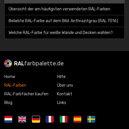
Übersicht der am häufigsten verwendeten RAL-Farben
Beliebte RAL-Farbe auf dem Bild: Anthrazitgrau (RAL 7016)
Welche RAL-Farbe für weiße Wände und Decken wählen?
RAL
farbpalette.de
Home
Hilfe
RAL-Farben
Über uns
RAL-Farbfächer kaufen
Kontakt
Blog
Links