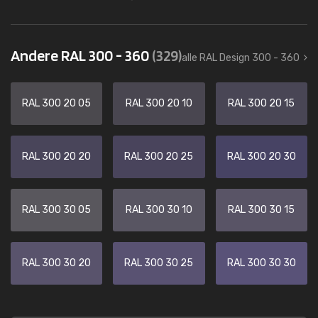
Andere RAL 300 - 360
(329)
alle RAL Design 300 - 360
RAL 300 20 05
RAL 300 20 10
RAL 300 20 15
RAL 300 20 20
RAL 300 20 25
RAL 300 20 30
RAL 300 30 05
RAL 300 30 10
RAL 300 30 15
RAL 300 30 20
RAL 300 30 25
RAL 300 30 30