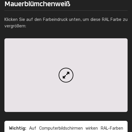
Mauerblümchenweiß
Klicken Sie auf den Farbeindruck unten, um diese RAL Farbe zu
vergrößern:
Wichtig:
Auf Computerbildschirmen wirken RAL-Farben