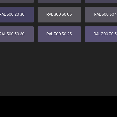
RAL 300 20 30
RAL 300 30 05
RAL 300 30 1
RAL 300 30 20
RAL 300 30 25
RAL 300 30 