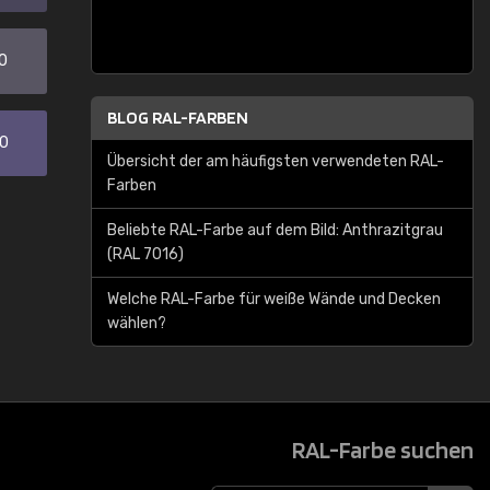
0
BLOG RAL-FARBEN
30
Übersicht der am häufigsten verwendeten RAL-
Farben
Beliebte RAL-Farbe auf dem Bild: Anthrazitgrau
(RAL 7016)
Welche RAL-Farbe für weiße Wände und Decken
wählen?
RAL-Farbe suchen