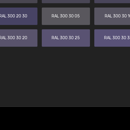
RAL 300 20 30
RAL 300 30 05
RAL 300 30 1
RAL 300 30 20
RAL 300 30 25
RAL 300 30 