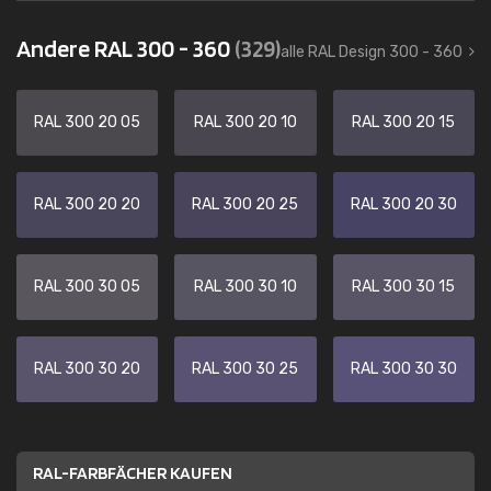
Andere RAL 300 - 360
(329)
alle RAL Design 300 - 360
RAL 300 20 05
RAL 300 20 10
RAL 300 20 15
RAL 300 20 20
RAL 300 20 25
RAL 300 20 30
RAL 300 30 05
RAL 300 30 10
RAL 300 30 15
RAL 300 30 20
RAL 300 30 25
RAL 300 30 30
RAL-FARBFÄCHER KAUFEN