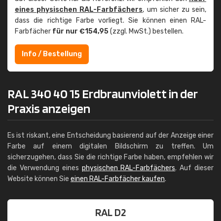
eines physischen RAL-Farbfächers
, um sicher zu sein,
dass die richtige Farbe vorliegt. Sie können einen RAL-
Farbfächer
für nur €154,95
(zzgl. MwSt.) bestellen.
Info / Bestellung
RAL 340 40 15 Erdbraunviolett in der
Praxis anzeigen
Es ist riskant, eine Entscheidung basierend auf der Anzeige einer
Farbe auf einem digitalen Bildschirm zu treffen. Um
sicherzugehen, dass Sie die richtige Farbe haben, empfehlen wir
die Verwendung eines
physischen RAL-Farbfächers
. Auf dieser
Website können Sie
einen RAL-Farbfächer kaufen
.
RAL D2