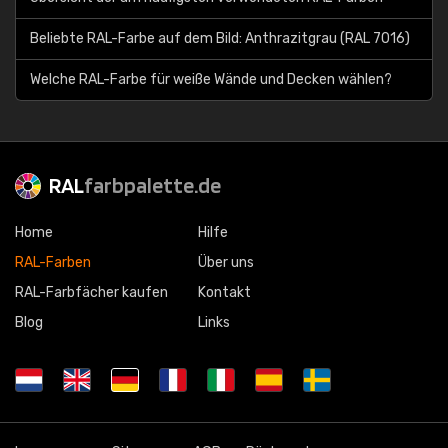
Beliebte RAL-Farbe auf dem Bild: Anthrazitgrau (RAL 7016)
Welche RAL-Farbe für weiße Wände und Decken wählen?
RAL
farbpalette.de
Home
Hilfe
RAL-Farben
Über uns
RAL-Farbfächer kaufen
Kontakt
Blog
Links