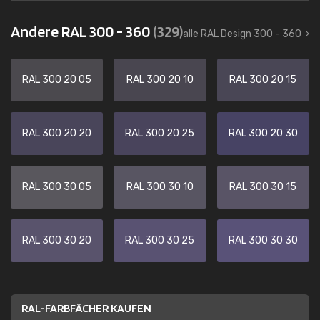
Andere RAL 300 - 360
(329)
alle RAL Design 300 - 360
RAL 300 20 05
RAL 300 20 10
RAL 300 20 15
RAL 300 20 20
RAL 300 20 25
RAL 300 20 30
RAL 300 30 05
RAL 300 30 10
RAL 300 30 15
RAL 300 30 20
RAL 300 30 25
RAL 300 30 30
RAL-FARBFÄCHER KAUFEN