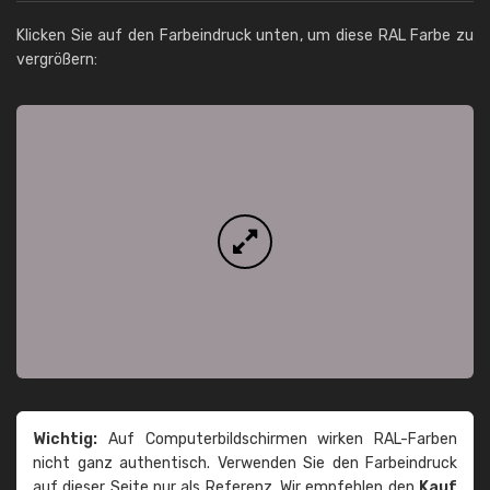
Klicken Sie auf den Farbeindruck unten, um diese RAL Farbe zu
vergrößern:
Wichtig:
Auf Computerbildschirmen wirken RAL-Farben
nicht ganz authentisch. Verwenden Sie den Farbeindruck
auf dieser Seite nur als Referenz. Wir empfehlen den
Kauf