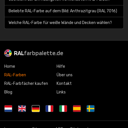
Beliebte RAL-Farbe auf dem Bild: Anthrazitgrau (RAL 7016)
Welche RAL-Farbe für weiße Wände und Decken wählen?
RAL
farbpalette.de
Home
Hilfe
RAL-Farben
Über uns
RAL-Farbfächer kaufen
Kontakt
Blog
Links