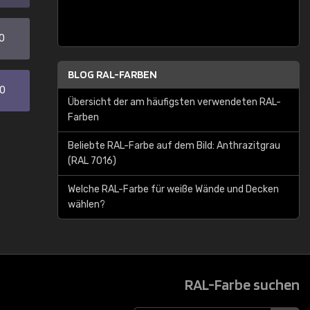
0
BLOG RAL-FARBEN
30
Übersicht der am häufigsten verwendeten RAL-
Farben
Beliebte RAL-Farbe auf dem Bild: Anthrazitgrau
(RAL 7016)
Welche RAL-Farbe für weiße Wände und Decken
wählen?
RAL-Farbe suchen