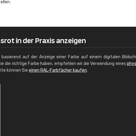
ellen.
srot in der Praxis anzeigen
g basierend auf der Anzeige einer Farbe auf einem digitalen Bildsc
ie die richtige Farbe haben, empfehlen wir die Verwendung eines
phys
site können Sie
einen RAL-Farbfächer kaufen
.