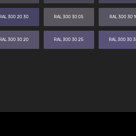
RAL 300 20 30
RAL 300 30 05
RAL 300 30 1
RAL 300 30 20
RAL 300 30 25
RAL 300 30 