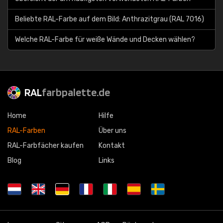
Beliebte RAL-Farbe auf dem Bild: Anthrazitgrau (RAL 7016)
Welche RAL-Farbe für weiße Wände und Decken wählen?
RAL
farbpalette.de
Home
Hilfe
RAL-Farben
Über uns
RAL-Farbfächer kaufen
Kontakt
Blog
Links