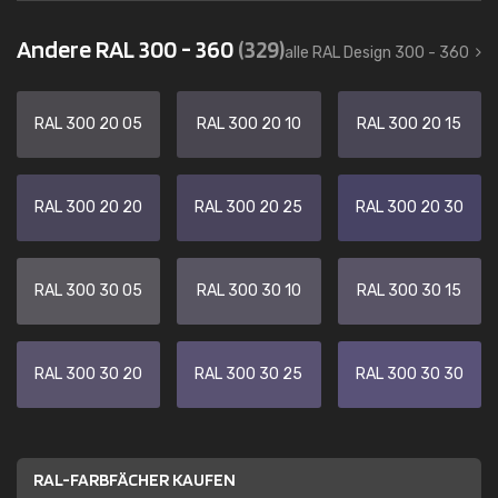
Andere RAL 300 - 360
(329)
alle RAL Design 300 - 360
RAL 300 20 05
RAL 300 20 10
RAL 300 20 15
RAL 300 20 20
RAL 300 20 25
RAL 300 20 30
RAL 300 30 05
RAL 300 30 10
RAL 300 30 15
RAL 300 30 20
RAL 300 30 25
RAL 300 30 30
RAL-FARBFÄCHER KAUFEN