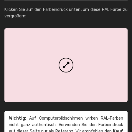
Klicken Sie auf den Farbeindruck unten, um diese RAL Farbe zu
vergrößern:
Wichtig:
Auf Computerbildschirmen wirken RAL-Farben
nicht ganz authentisch. Verwenden Sie den Farbeindruck
auf dieser Seite nur als Referenz. Wir empfehlen den
Kauf