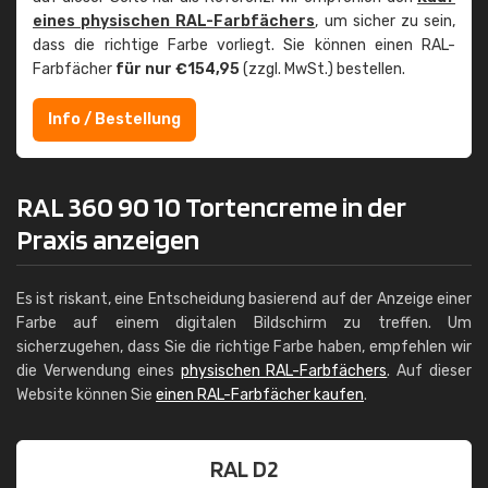
eines physischen RAL-Farbfächers
, um sicher zu sein,
dass die richtige Farbe vorliegt. Sie können einen RAL-
Farbfächer
für nur €154,95
(zzgl. MwSt.) bestellen.
Info / Bestellung
RAL 360 90 10 Tortencreme in der
Praxis anzeigen
Es ist riskant, eine Entscheidung basierend auf der Anzeige einer
Farbe auf einem digitalen Bildschirm zu treffen. Um
sicherzugehen, dass Sie die richtige Farbe haben, empfehlen wir
die Verwendung eines
physischen RAL-Farbfächers
. Auf dieser
Website können Sie
einen RAL-Farbfächer kaufen
.
RAL D2