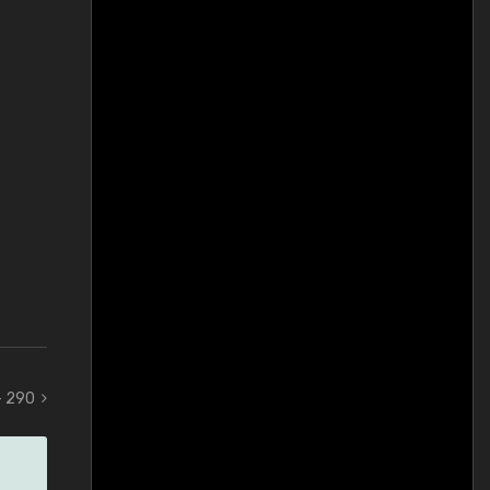
- 290