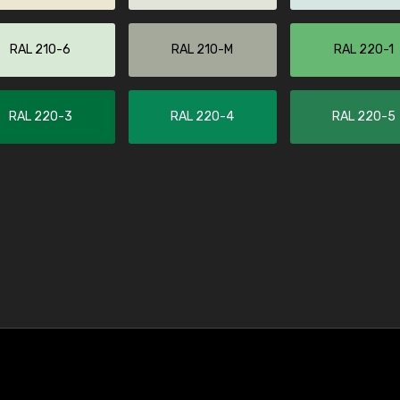
RAL 210-6
RAL 210-M
RAL 220-1
RAL 220-3
RAL 220-4
RAL 220-5