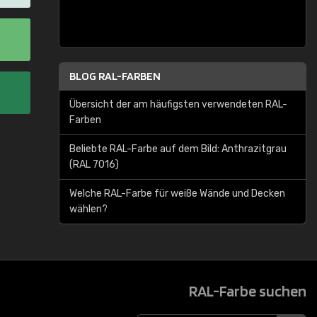
BLOG RAL-FARBEN
Übersicht der am häufigsten verwendeten RAL-
Farben
Beliebte RAL-Farbe auf dem Bild: Anthrazitgrau
(RAL 7016)
Welche RAL-Farbe für weiße Wände und Decken
wählen?
RAL-Farbe suchen