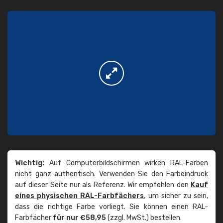
Wichtig:
Auf Computerbildschirmen wirken RAL-Farben
nicht ganz authentisch. Verwenden Sie den Farbeindruck
auf dieser Seite nur als Referenz. Wir empfehlen den
Kauf
eines physischen RAL-Farbfächers
, um sicher zu sein,
dass die richtige Farbe vorliegt. Sie können einen RAL-
Farbfächer
für nur €58,95
(zzgl. MwSt.) bestellen.