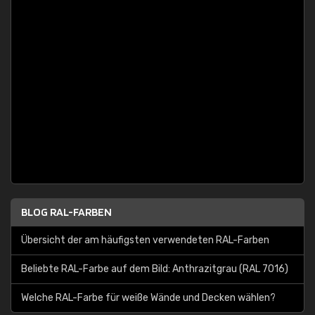
BLOG RAL-FARBEN
Übersicht der am häufigsten verwendeten RAL-Farben
Beliebte RAL-Farbe auf dem Bild: Anthrazitgrau (RAL 7016)
Welche RAL-Farbe für weiße Wände und Decken wählen?