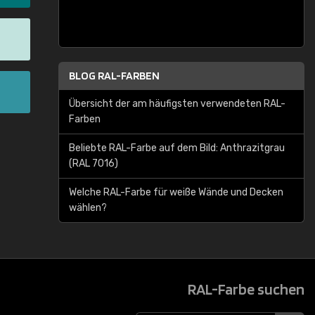
BLOG RAL-FARBEN
Übersicht der am häufigsten verwendeten RAL-
Farben
Beliebte RAL-Farbe auf dem Bild: Anthrazitgrau
(RAL 7016)
Welche RAL-Farbe für weiße Wände und Decken
wählen?
RAL-Farbe suchen