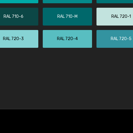
RAL 710-6
RAL 710-M
RAL 720-1
RAL 720-3
RAL 720-4
RAL 720-5