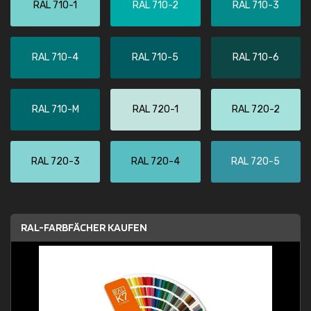
RAL 710-1
RAL 710-2
RAL 710-3
RAL 710-4
RAL 710-5
RAL 710-6
RAL 710-M
RAL 720-1
RAL 720-2
RAL 720-3
RAL 720-4
RAL 720-5
RAL-FARBFÄCHER KAUFEN