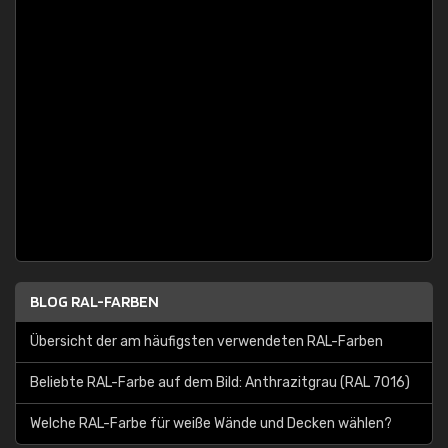
BLOG RAL-FARBEN
Übersicht der am häufigsten verwendeten RAL-Farben
Beliebte RAL-Farbe auf dem Bild: Anthrazitgrau (RAL 7016)
Welche RAL-Farbe für weiße Wände und Decken wählen?