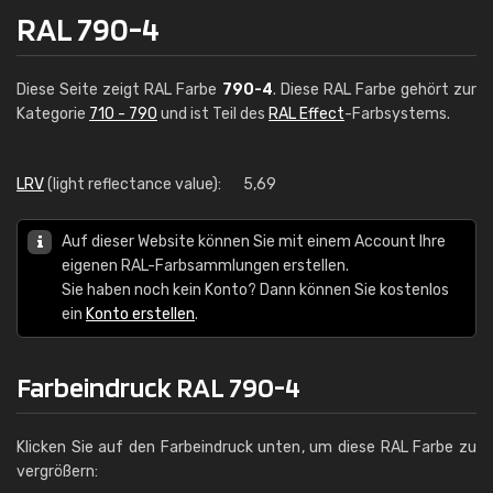
RAL 790-4
Diese Seite zeigt RAL Farbe
790-4
. Diese RAL Farbe gehört zur
Kategorie
710 - 790
und ist Teil des
RAL Effect
-Farbsystems.
LRV
(light reflectance value):
5,69
Auf dieser Website können Sie mit einem Account Ihre
eigenen RAL-Farbsammlungen erstellen.
Sie haben noch kein Konto? Dann können Sie kostenlos
ein
Konto erstellen
.
Farbeindruck RAL 790-4
Klicken Sie auf den Farbeindruck unten, um diese RAL Farbe zu
vergrößern: