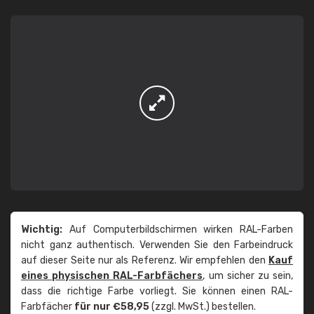
Wichtig:
Auf Computerbildschirmen wirken RAL-Farben
nicht ganz authentisch. Verwenden Sie den Farbeindruck
auf dieser Seite nur als Referenz. Wir empfehlen den
Kauf
eines physischen RAL-Farbfächers
, um sicher zu sein,
dass die richtige Farbe vorliegt. Sie können einen RAL-
Farbfächer
für nur €58,95
(zzgl. MwSt.) bestellen.