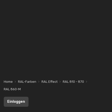
Home
RAL-Farben
RAL Effect
RAL 810 - 870
RAL 860-M
Einloggen