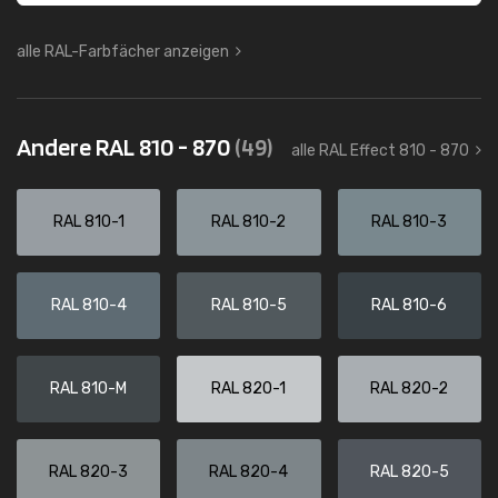
alle RAL-Farbfächer anzeigen
Andere RAL 810 - 870
(49)
alle RAL Effect 810 - 870
RAL 810-1
RAL 810-2
RAL 810-3
RAL 810-4
RAL 810-5
RAL 810-6
RAL 810-M
RAL 820-1
RAL 820-2
RAL 820-3
RAL 820-4
RAL 820-5