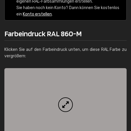
eigenen RAL-Farbsammlungen erstellen.
Sie haben noch kein Konto? Dann können Sie kostenlos
ein
Konto erstellen
.
Farbeindruck RAL 860-M
Klicken Sie auf den Farbeindruck unten, um diese RAL Farbe zu
vergrößern: