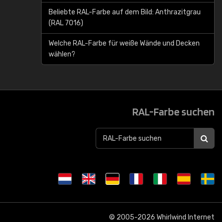
Beliebte RAL-Farbe auf dem Bild: Anthrazitgrau
(RAL 7016)
Welche RAL-Farbe für weiße Wände und Decken
wählen?
RAL-Farbe suchen
© 2005-2026
Whirlwind Internet