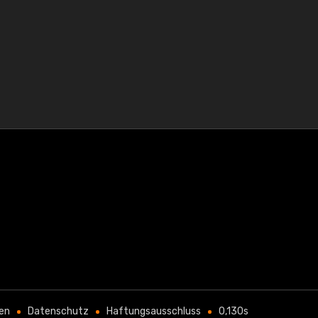
en
Datenschutz
Haftungsausschluss
0,130s