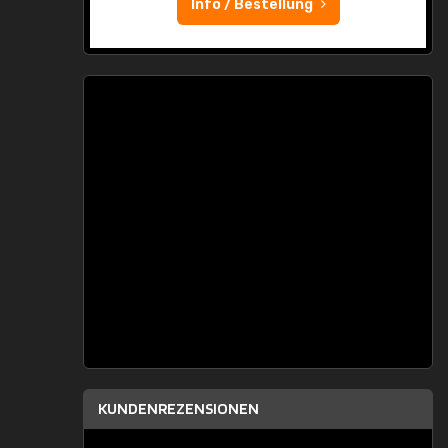
Info / Bestellung
KUNDENREZENSIONEN