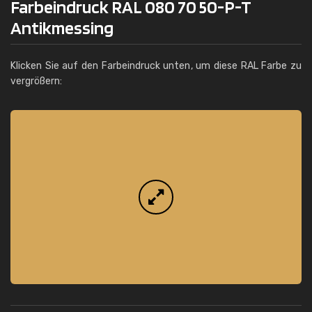
Farbeindruck RAL 080 70 50-P-T
Antikmessing
Klicken Sie auf den Farbeindruck unten, um diese RAL Farbe zu
vergrößern: