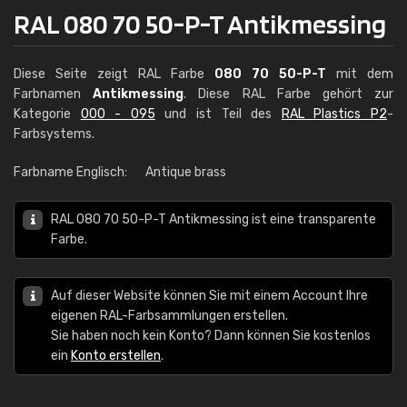
RAL 080 70 50-P-T Antikmessing
Diese Seite zeigt RAL Farbe
080 70 50-P-T
mit dem
Farbnamen
Antikmessing
. Diese RAL Farbe gehört zur
Kategorie
000 - 095
und ist Teil des
RAL Plastics P2
-
Farbsystems.
Farbname Englisch:
Antique brass
RAL 080 70 50-P-T Antikmessing ist eine transparente
Farbe.
Auf dieser Website können Sie mit einem Account Ihre
eigenen RAL-Farbsammlungen erstellen.
Sie haben noch kein Konto? Dann können Sie kostenlos
ein
Konto erstellen
.