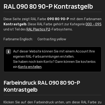
RAL 090 80 90-P Kontrastgelb
Diese Seite zeigt RAL Farbe
090 80 90-P
mit dem Farbnamen
Kontrastgelb
. Diese RAL Farbe gehört zur Kategorie
000 - 095
und ist Teil des
RAL Plastics P2
-Farbsystems.
Farbname Englisch:
Contrasting yellow
Auf dieser Website können Sie mit einem Account Ihre
eigenen RAL-Farbsammlungen erstellen.
Sie haben noch kein Konto? Dann können Sie kostenlos
ein
Konto erstellen
.
Farbeindruck RAL 090 80 90-P
Kontrastgelb
Klicken Sie auf den Farbeindruck unten, um diese RAL Farbe zu