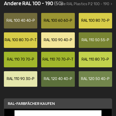
Andere RAL 100 - 190
(50)
alle RAL Plastics P2 100 - 190
RAL 100 40 40-P
RAL 100 60 60-P
RAL 100 80 70-P
RAL 100 80 70-P-T
RAL 100 90 40-P
RAL 110 50 55-P
RAL 110 70 70-P
RAL 110 70 70-P-T
RAL 110 80 70-P
RAL 110 90 30-P
RAL 120 40 40-P
RAL 120 50 40-P
RAL-FARBFÄCHER KAUFEN