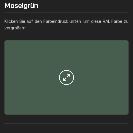
Moselgrün
Klicken Sie auf den Farbeindruck unten, um diese RAL Farbe zu
vergrößern: