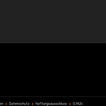
en
Datenschutz
Haftungsausschluss
0,142s