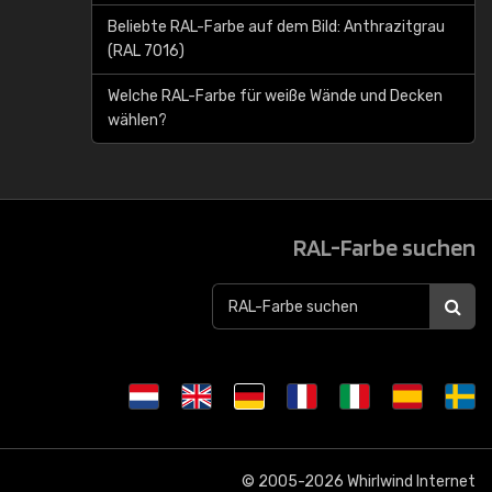
Beliebte RAL-Farbe auf dem Bild: Anthrazitgrau
(RAL 7016)
Welche RAL-Farbe für weiße Wände und Decken
wählen?
RAL-Farbe suchen
© 2005-2026
Whirlwind Internet