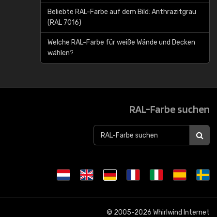
Beliebte RAL-Farbe auf dem Bild: Anthrazitgrau
(RAL 7016)
Welche RAL-Farbe für weiße Wände und Decken
wählen?
RAL-Farbe suchen
© 2005-2026
Whirlwind Internet