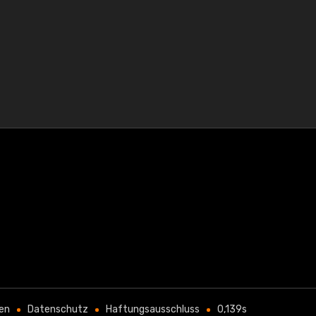
en
Datenschutz
Haftungsausschluss
0,139s