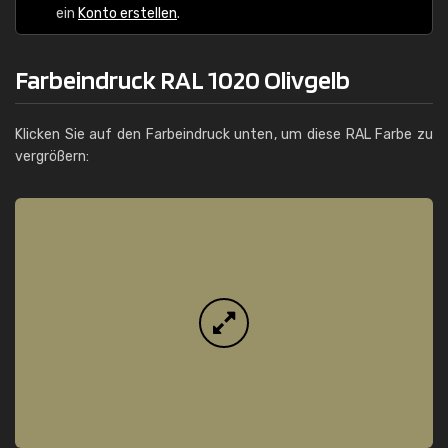
ein
Konto erstellen
.
Farbeindruck RAL 1020 Olivgelb
Klicken Sie auf den Farbeindruck unten, um diese RAL Farbe zu
vergrößern: