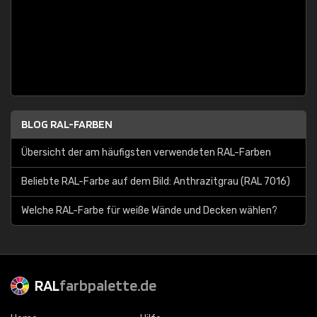
BLOG RAL-FARBEN
Übersicht der am häufigsten verwendeten RAL-Farben
Beliebte RAL-Farbe auf dem Bild: Anthrazitgrau (RAL 7016)
Welche RAL-Farbe für weiße Wände und Decken wählen?
RAL
farbpalette.de