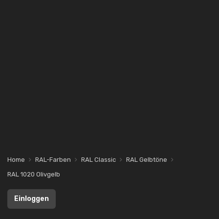
Home
RAL-Farben
RAL Classic
RAL Gelbtöne
RAL 1020 Olivgelb
Einloggen