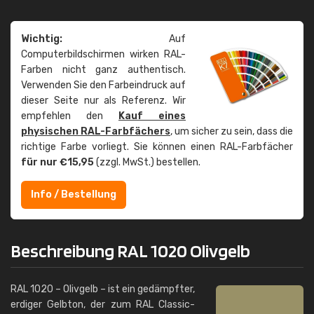
Wichtig:
Auf
Computerbildschirmen wirken RAL-
Farben nicht ganz authentisch.
Verwenden Sie den Farbeindruck auf
dieser Seite nur als Referenz. Wir
empfehlen den
Kauf eines
physischen RAL-Farbfächers
, um sicher zu sein, dass die
richtige Farbe vorliegt. Sie können einen RAL-Farbfächer
für nur €15,95
(zzgl. MwSt.) bestellen.
Info / Bestellung
Beschreibung RAL 1020 Olivgelb
RAL 1020 – Olivgelb – ist ein gedämpfter,
erdiger Gelbton, der zum RAL Classic-