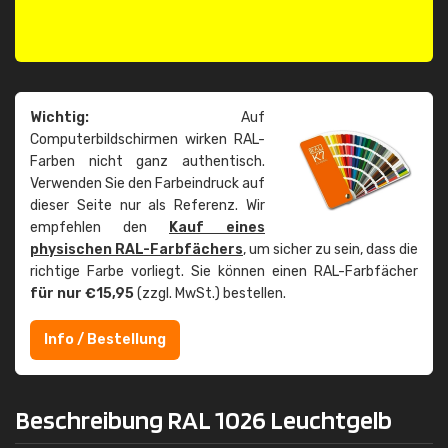
Wichtig:
Auf
Computerbildschirmen wirken RAL-
Farben nicht ganz authentisch.
Verwenden Sie den Farbeindruck auf
dieser Seite nur als Referenz. Wir
empfehlen den
Kauf eines
physischen RAL-Farbfächers
, um sicher zu sein, dass die
richtige Farbe vorliegt. Sie können einen RAL-Farbfächer
für nur €15,95
(zzgl. MwSt.) bestellen.
Info / Bestellung
Beschreibung RAL 1026 Leuchtgelb