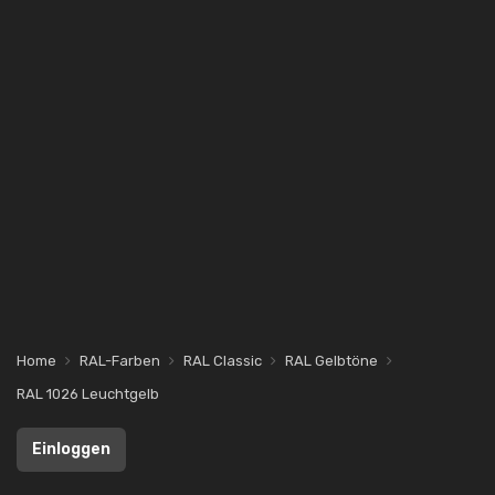
Home
RAL-Farben
RAL Classic
RAL Gelbtöne
RAL 1026 Leuchtgelb
Einloggen