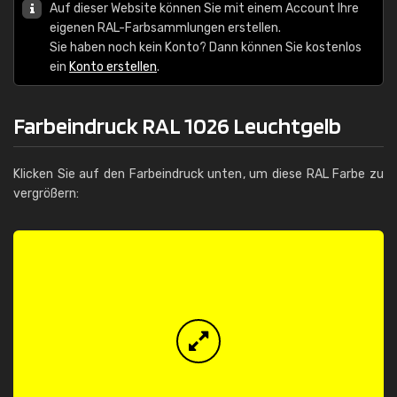
Auf dieser Website können Sie mit einem Account Ihre
eigenen RAL-Farbsammlungen erstellen.
Sie haben noch kein Konto? Dann können Sie kostenlos
ein
Konto erstellen
.
Farbeindruck RAL 1026 Leuchtgelb
Klicken Sie auf den Farbeindruck unten, um diese RAL Farbe zu
vergrößern: