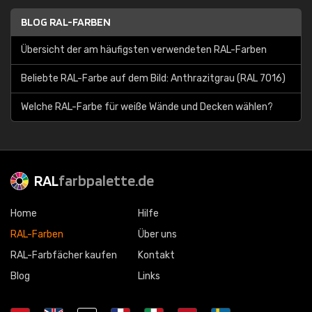
BLOG RAL-FARBEN
Übersicht der am häufigsten verwendeten RAL-Farben
Beliebte RAL-Farbe auf dem Bild: Anthrazitgrau (RAL 7016)
Welche RAL-Farbe für weiße Wände und Decken wählen?
RAL
farbpalette.de
Home
Hilfe
RAL-Farben
Über uns
RAL-Farbfächer kaufen
Kontakt
Blog
Links