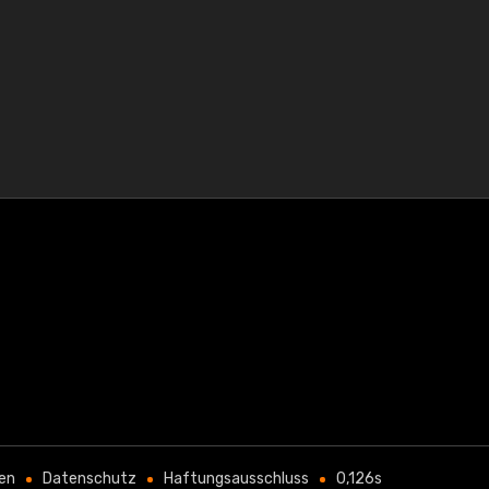
en
Datenschutz
Haftungsausschluss
0,126s