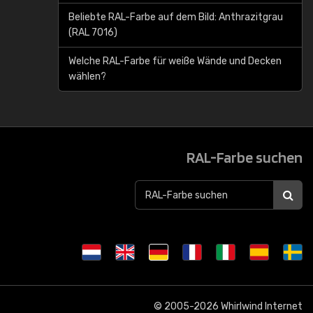
Beliebte RAL-Farbe auf dem Bild: Anthrazitgrau
(RAL 7016)
Welche RAL-Farbe für weiße Wände und Decken
wählen?
RAL-Farbe suchen
© 2005-2026
Whirlwind Internet