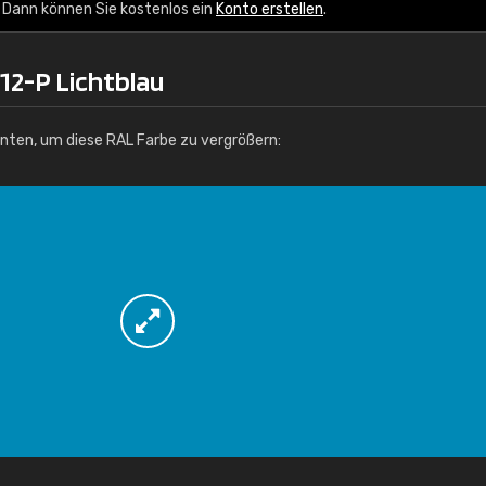
Info / Bestellung
 Dann können Sie kostenlos ein
Konto erstellen
.
12-P Lichtblau
unten, um diese RAL Farbe zu vergrößern: