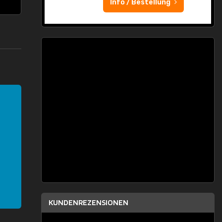
Info / Bestellung
KUNDENREZENSIONEN