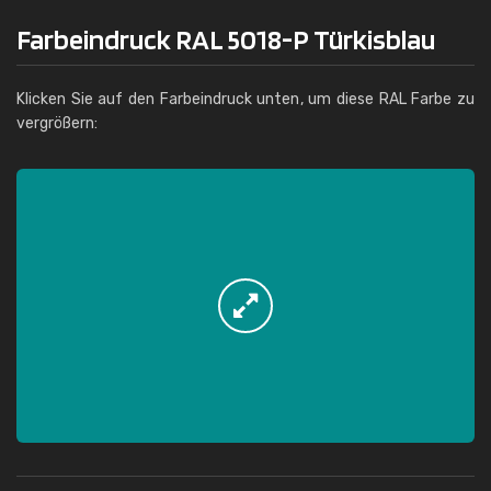
Farbeindruck RAL 5018-P Türkisblau
Klicken Sie auf den Farbeindruck unten, um diese RAL Farbe zu
vergrößern: