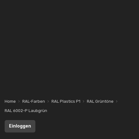
Home
RAL-Farben
RAL Plastics P1
RAL Grüntöne
RAL 6002-P Laubgrün
Einloggen