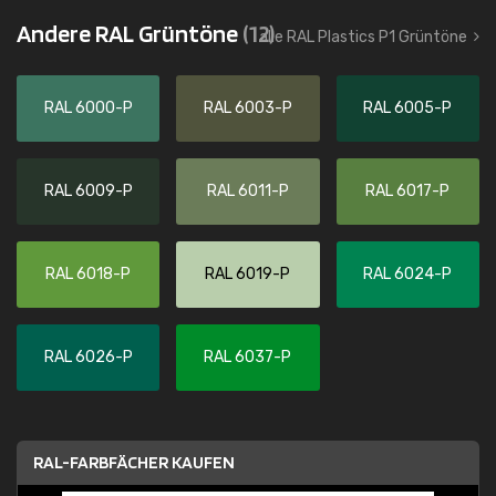
Andere RAL Grüntöne
(12)
alle RAL Plastics P1 Grüntöne
RAL 6000-P
RAL 6003-P
RAL 6005-P
RAL 6009-P
RAL 6011-P
RAL 6017-P
RAL 6018-P
RAL 6019-P
RAL 6024-P
RAL 6026-P
RAL 6037-P
RAL-FARBFÄCHER KAUFEN