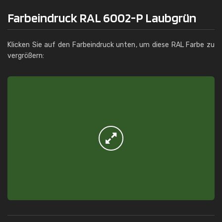
Farbeindruck RAL 6002-P Laubgrün
Klicken Sie auf den Farbeindruck unten, um diese RAL Farbe zu
vergrößern: