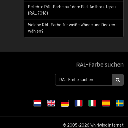
Beliebte RAL-Farbe auf dem Bild: Anthrazitgrau
(RAL 7016)
Welche RAL-Farbe für weiße Wände und Decken
wählen?
RAL-Farbe suchen
© 2005-2026
Whirlwind Internet