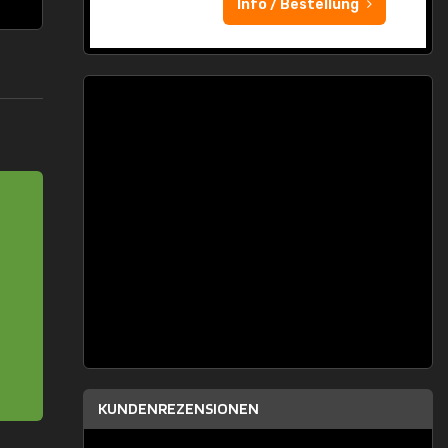
Info / Bestellung
KUNDENREZENSIONEN